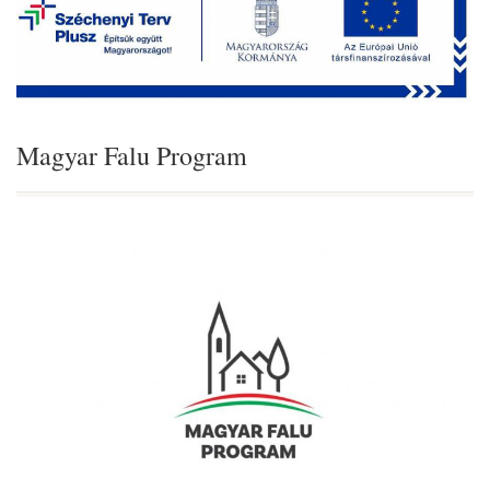
Magyar Falu Program