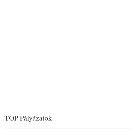
TOP Pályázatok