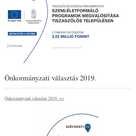
Önkormányzati választás 2019.
Önkormányzati választás 2019. >>