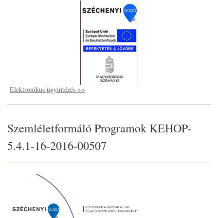
Elektronikus ügyintézés >>
Szemléletformáló Programok KEHOP-
5.4.1-16-2016-00507