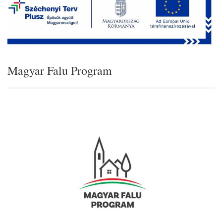
Magyar Falu Program