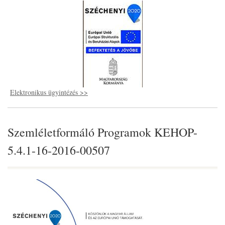
Elektronikus ügyintézés >>
Szemléletformáló Programok KEHOP-
5.4.1-16-2016-00507