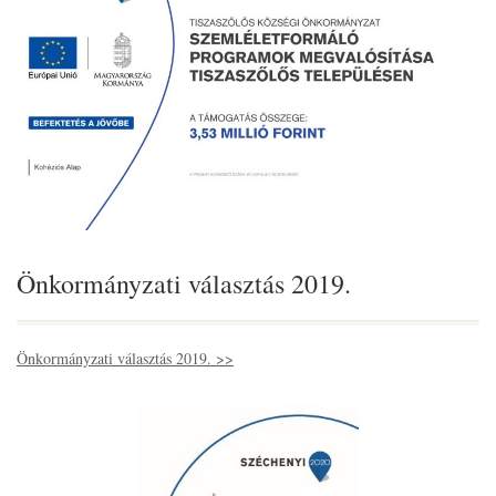
Önkormányzati választás 2019.
Önkormányzati választás 2019. >>