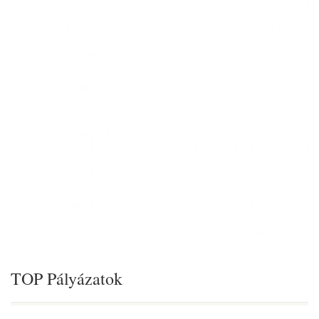
TOP Pályázatok