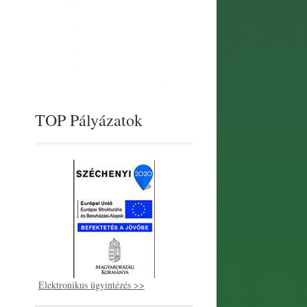
TOP Pályázatok
Elektronikus ügyintézés >>