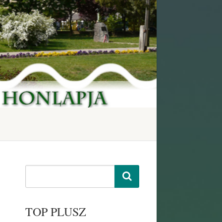
TOP PLUSZ