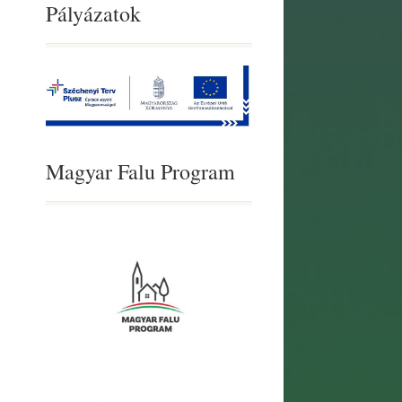
Pályázatok
Magyar Falu Program