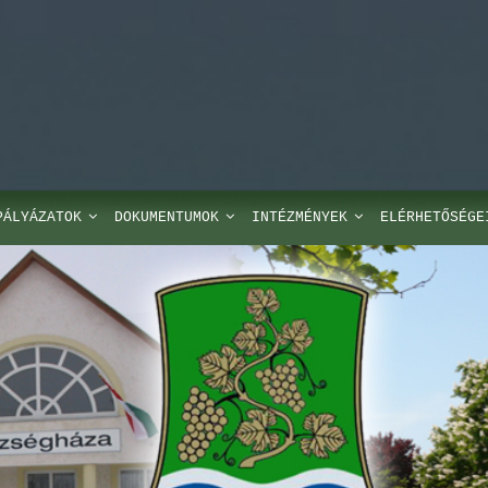
PÁLYÁZATOK
DOKUMENTUMOK
INTÉZMÉNYEK
ELÉRHETŐSÉGE