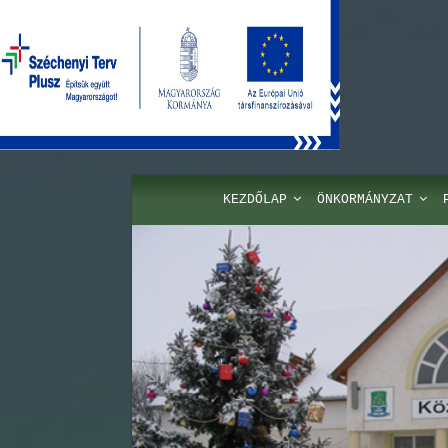
KEZDŐLAP
ÖNKORMÁNYZAT