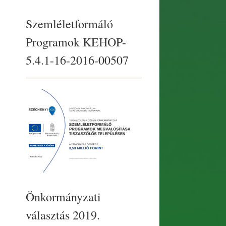
Szemléletformáló
Programok KEHOP-
5.4.1-16-2016-00507
Önkormányzati
választás 2019.