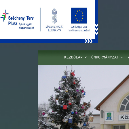
KEZDŐLAP
ÖNKORMÁNYZAT