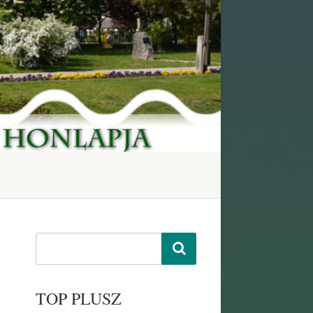
TOP PLUSZ