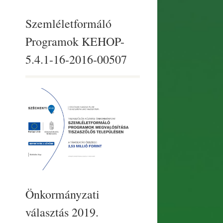
Szemléletformáló
Programok KEHOP-
5.4.1-16-2016-00507
Önkormányzati
választás 2019.