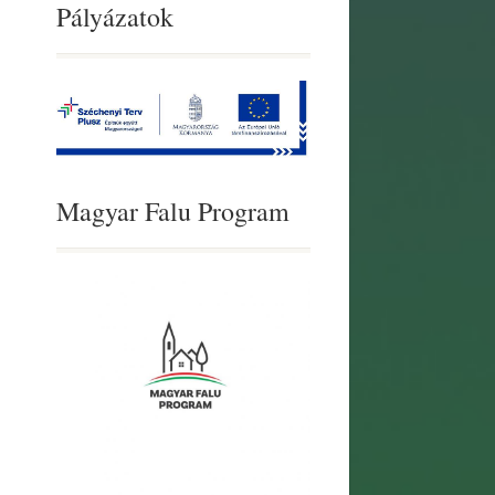
Pályázatok
Magyar Falu Program