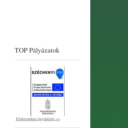
TOP Pályázatok
Elektronikus ügyintézés >>