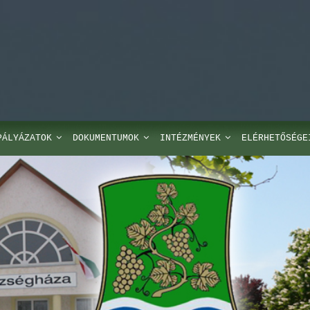
PÁLYÁZATOK
DOKUMENTUMOK
INTÉZMÉNYEK
ELÉRHETŐSÉGE