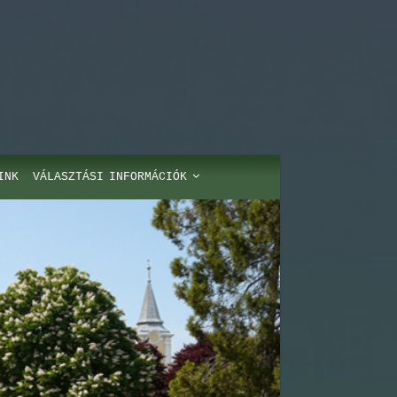
INK
VÁLASZTÁSI INFORMÁCIÓK