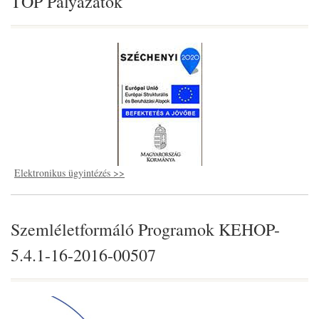
TOP Pályázatok
Elektronikus ügyintézés >>
Szemléletformáló Programok KEHOP-
5.4.1-16-2016-00507