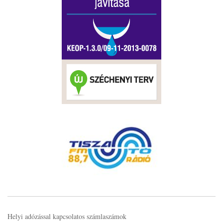
Helyi adózással kapcsolatos számlaszámok