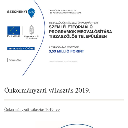
Önkormányzati választás 2019.
Önkormányzati választás 2019. >>