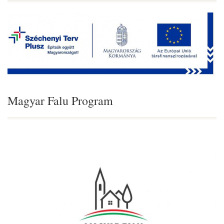
Magyar Falu Program