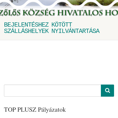
BEJELENTÉSHEZ KÖTÖTT
SZÁLLÁSHELYEK NYILVÁNTARTÁSA
TOP PLUSZ Pályázatok