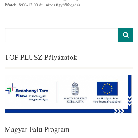
Péntek: 8:00-12:00 du. nincs ügyfélfogadás
TOP PLUSZ Pályázatok
Magyar Falu Program