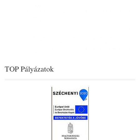
TOP Pályázatok