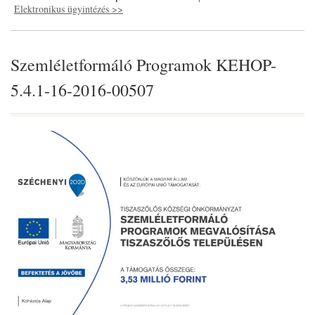
Elektronikus ügyintézés >>
Szemléletformáló Programok KEHOP-
5.4.1-16-2016-00507