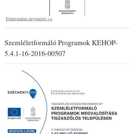
Elektronikus ügyintézés >>
Szemléletformáló Programok KEHOP-
5.4.1-16-2016-00507