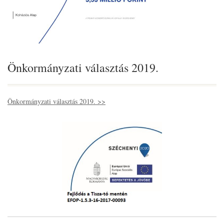
Önkormányzati választás 2019.
Önkormányzati választás 2019. >>