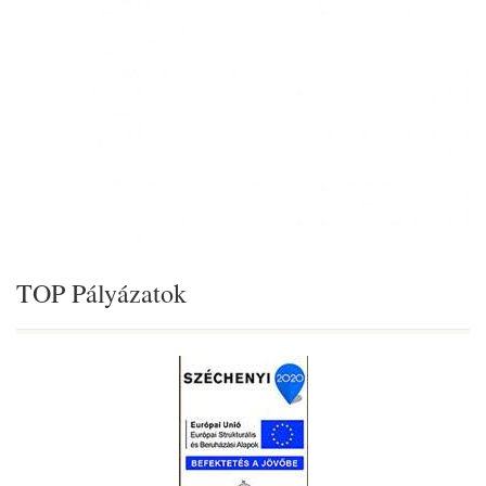
TOP Pályázatok