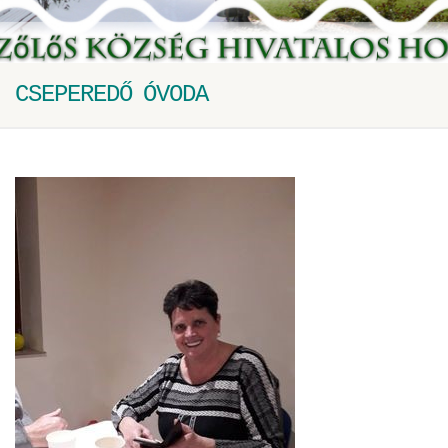
CSEPEREDŐ ÓVODA