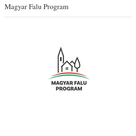
Magyar Falu Program