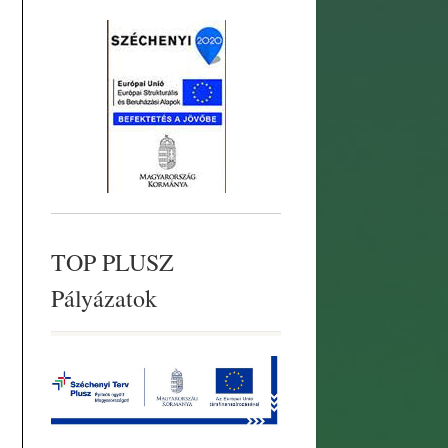
TOP PLUSZ
Pályázatok