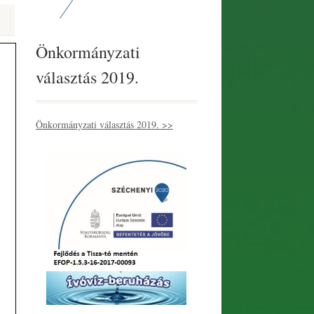
Önkormányzati
választás 2019.
Önkormányzati választás 2019. >>