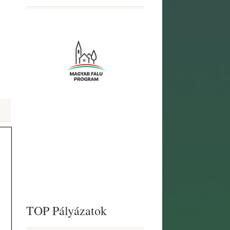
TOP Pályázatok