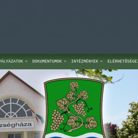
PÁLYÁZATOK
DOKUMENTUMOK
INTÉZMÉNYEK
ELÉRHETŐSÉGE