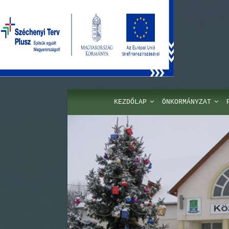
KEZDŐLAP
ÖNKORMÁNYZAT