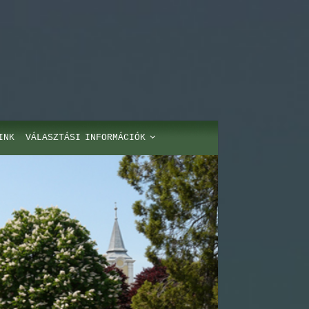
INK
VÁLASZTÁSI INFORMÁCIÓK