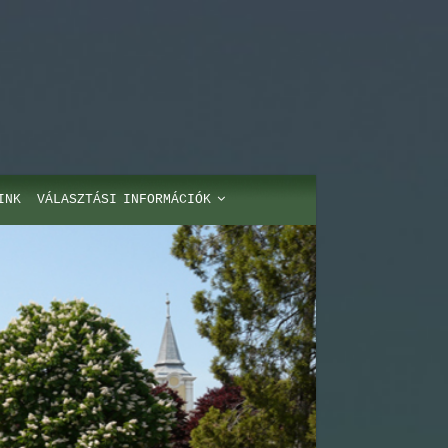
INK
VÁLASZTÁSI INFORMÁCIÓK