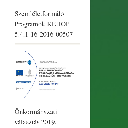
Szemléletformáló
Programok KEHOP-
5.4.1-16-2016-00507
Önkormányzati
választás 2019.