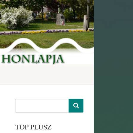
TOP PLUSZ