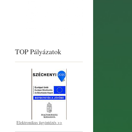
TOP Pályázatok
Elektronikus ügyintézés >>