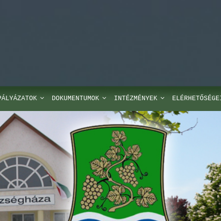
PÁLYÁZATOK
DOKUMENTUMOK
INTÉZMÉNYEK
ELÉRHETŐSÉGE