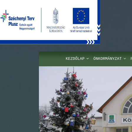
KEZDŐLAP
ÖNKORMÁNYZAT