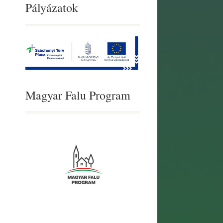
Pályázatok
Magyar Falu Program