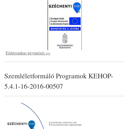
Elektronikus ügyintézés >>
Szemléletformáló Programok KEHOP-
5.4.1-16-2016-00507