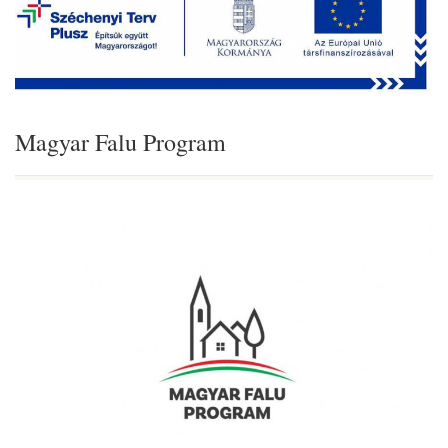
Magyar Falu Program