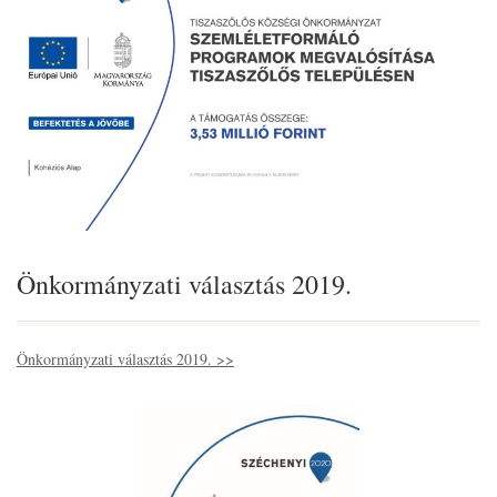
Önkormányzati választás 2019.
Önkormányzati választás 2019. >>