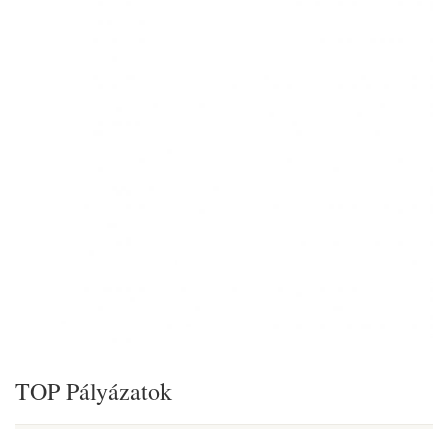
TOP Pályázatok