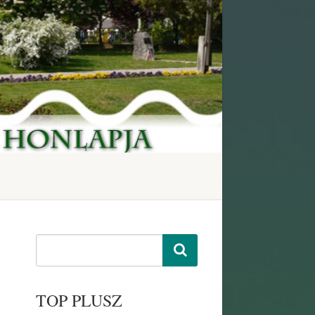
TOP PLUSZ