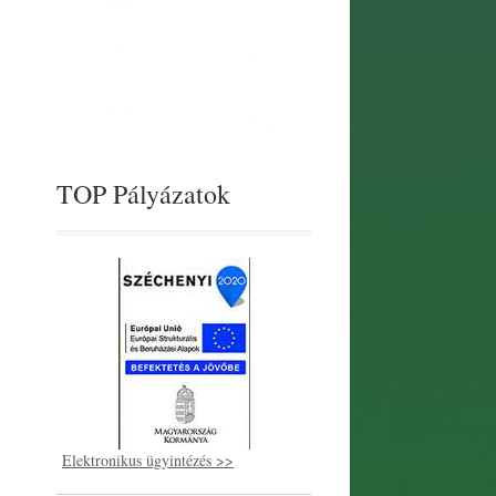
TOP Pályázatok
Elektronikus ügyintézés >>