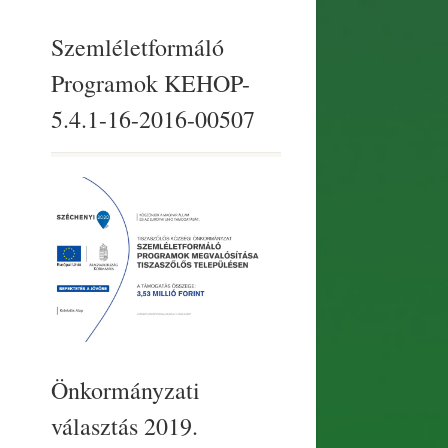
Szemléletformáló
Programok KEHOP-
5.4.1-16-2016-00507
Önkormányzati
választás 2019.