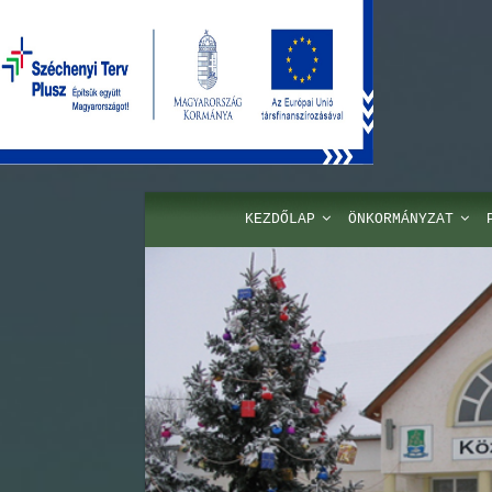
KEZDŐLAP
ÖNKORMÁNYZAT