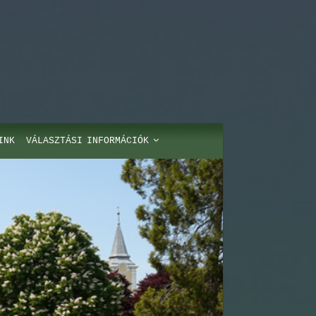
INK
VÁLASZTÁSI INFORMÁCIÓK