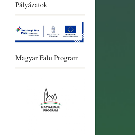
Pályázatok
Magyar Falu Program