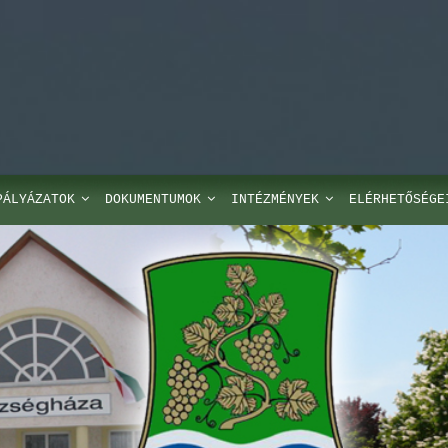
PÁLYÁZATOK
DOKUMENTUMOK
INTÉZMÉNYEK
ELÉRHETŐSÉGE