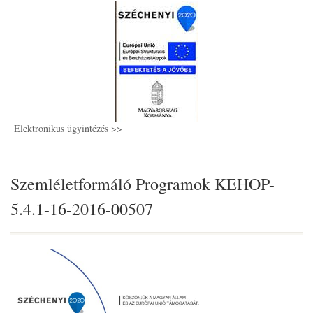
Elektronikus ügyintézés >>
Szemléletformáló Programok KEHOP-
5.4.1-16-2016-00507