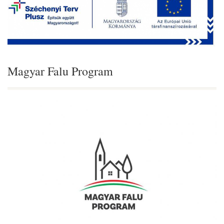
Magyar Falu Program