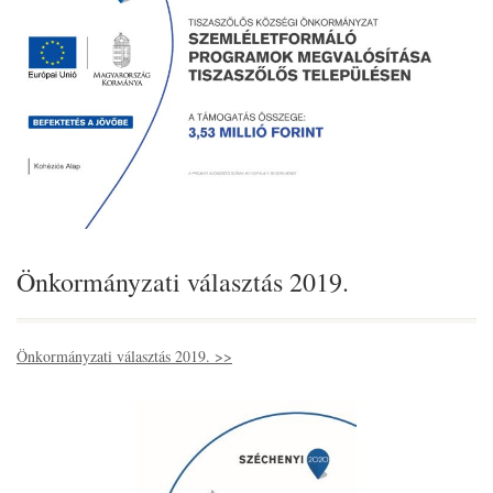
Önkormányzati választás 2019.
Önkormányzati választás 2019. >>