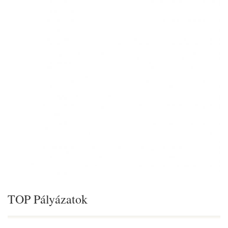
TOP Pályázatok