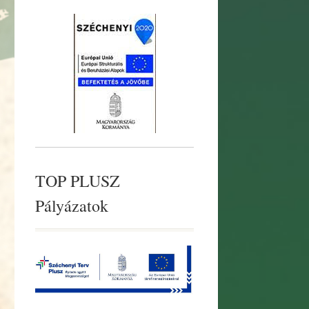
TOP PLUSZ
Pályázatok