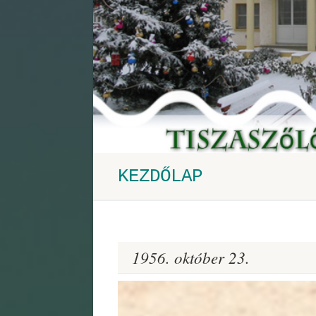
KEZDŐLAP
1956. október 23.