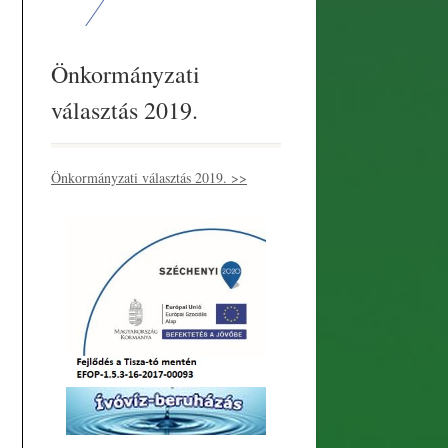
Önkormányzati
választás 2019.
Önkormányzati választás 2019. >>