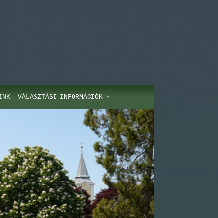
INK
VÁLASZTÁSI INFORMÁCIÓK