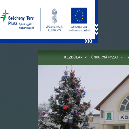
KEZDŐLAP
ÖNKORMÁNYZAT