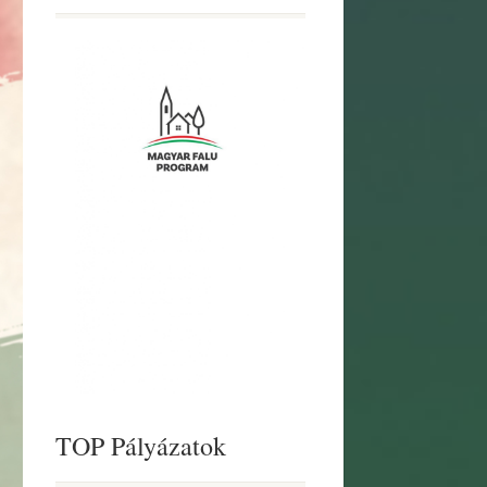
TOP Pályázatok