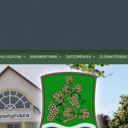
PÁLYÁZATOK
DOKUMENTUMOK
INTÉZMÉNYEK
ELÉRHETŐSÉGE