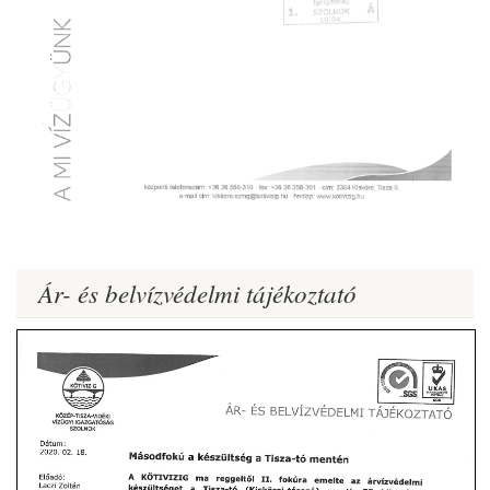
Ár- és belvízvédelmi tájékoztató