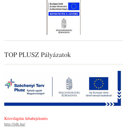
TOP PLUSZ Pályázatok
Közvilágítás hibabejelentés
http://plh.hu/