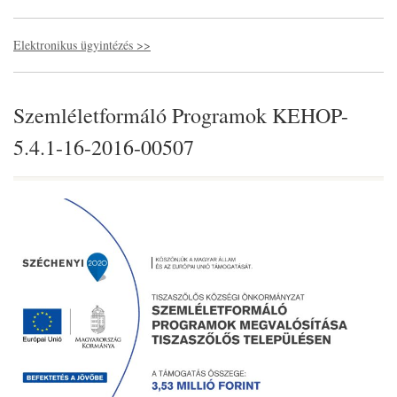
Elektronikus ügyintézés >>
Szemléletformáló Programok KEHOP-
5.4.1-16-2016-00507