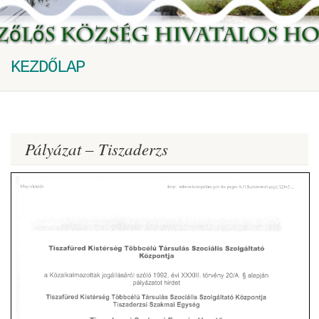
KEZDŐLAP
Pályázat – Tiszaderzs