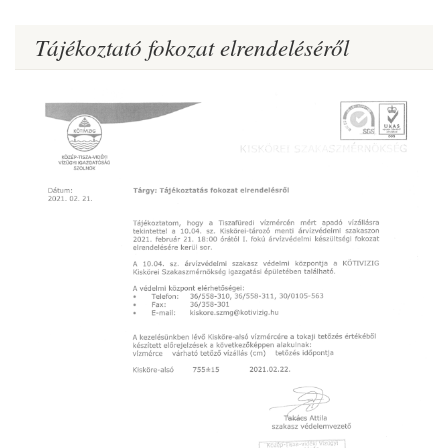
Tájékoztató fokozat elrendeléséről