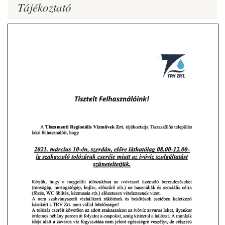
Tájékoztató