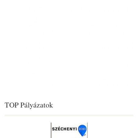
TOP Pályázatok