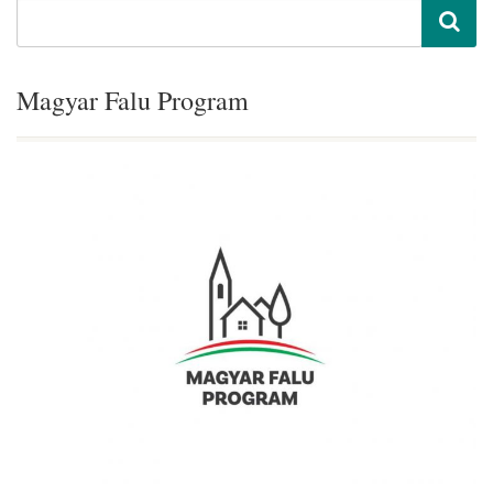
Magyar Falu Program