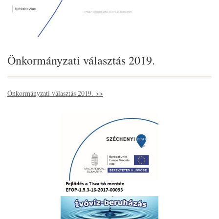
Önkormányzati választás 2019.
Önkormányzati választás 2019. >>