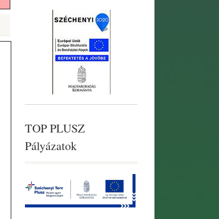
TOP PLUSZ
Pályázatok