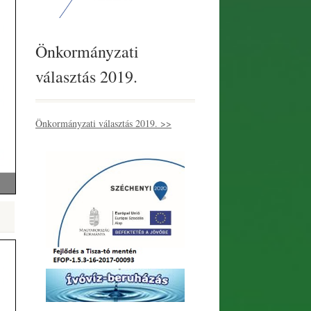
Önkormányzati
választás 2019.
Önkormányzati választás 2019. >>