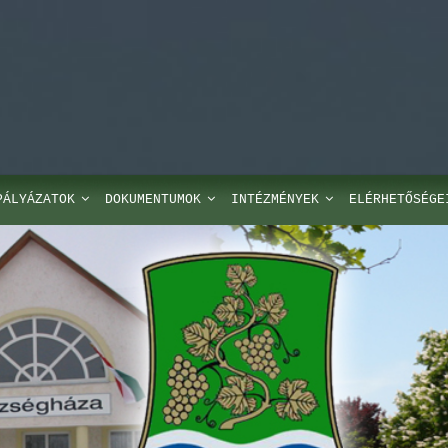
PÁLYÁZATOK
DOKUMENTUMOK
INTÉZMÉNYEK
ELÉRHETŐSÉGE