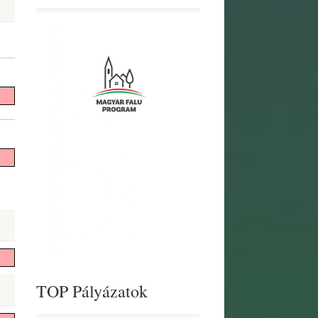
TOP Pályázatok