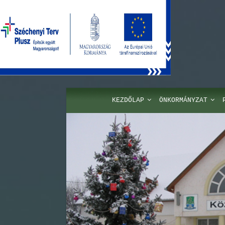
KEZDŐLAP
ÖNKORMÁNYZAT