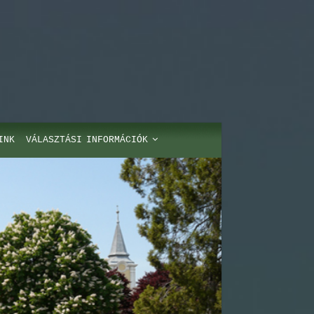
INK
VÁLASZTÁSI INFORMÁCIÓK