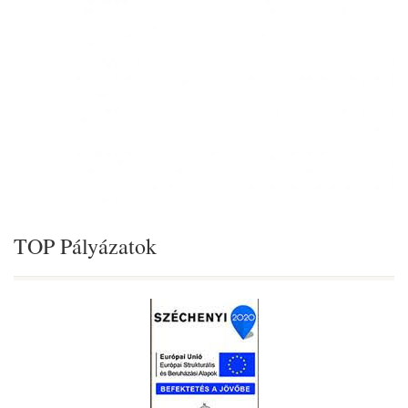
TOP Pályázatok