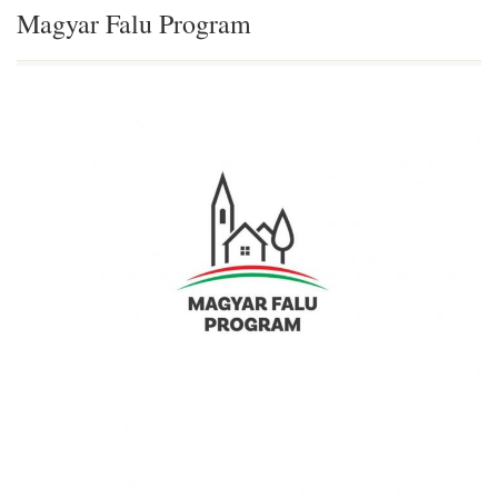
Magyar Falu Program