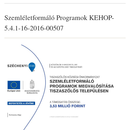
Szemléletformáló Programok KEHOP-
5.4.1-16-2016-00507