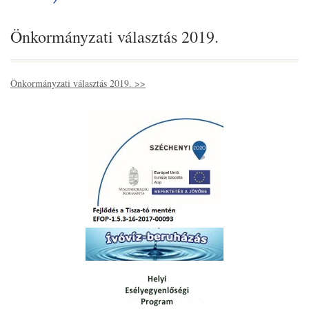
Önkormányzati választás 2019.
Önkormányzati választás 2019. >>