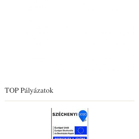
TOP Pályázatok