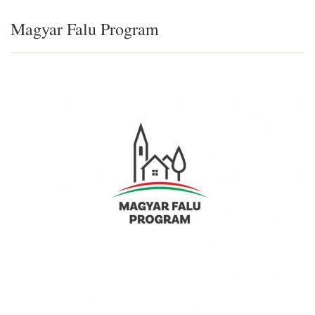
Magyar Falu Program