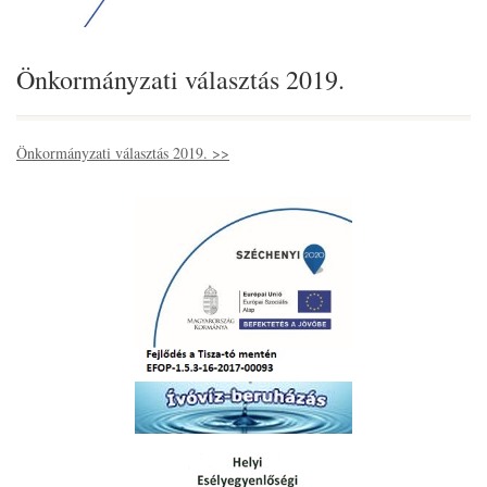
Önkormányzati választás 2019.
Önkormányzati választás 2019. >>