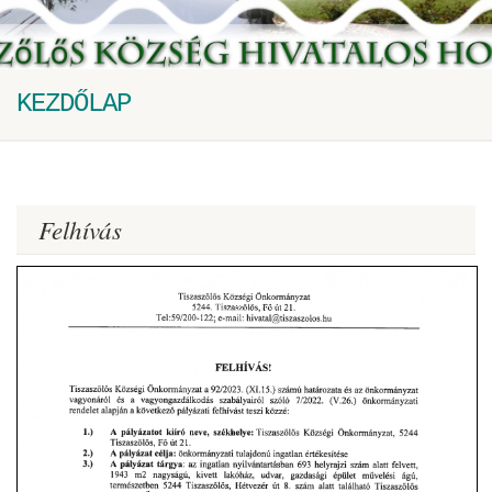
KEZDŐLAP
Felhívás