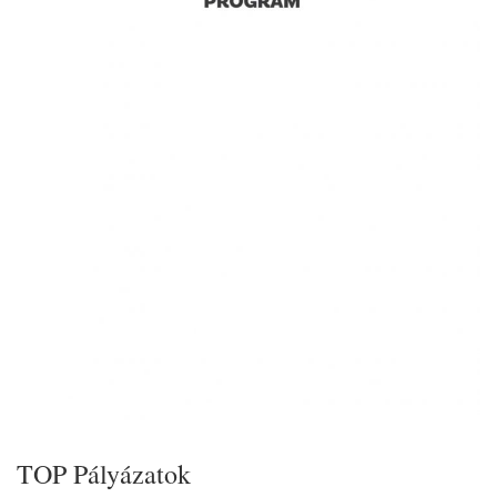
TOP Pályázatok