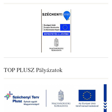
TOP PLUSZ Pályázatok