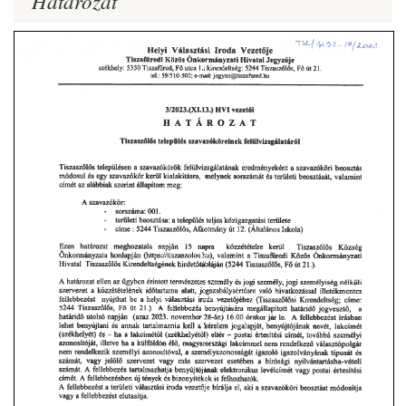
Határozat