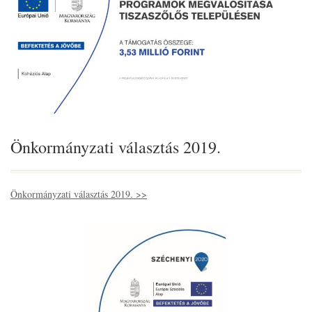
Önkormányzati választás 2019.
Önkormányzati választás 2019. >>