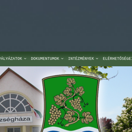
PÁLYÁZATOK
DOKUMENTUMOK
INTÉZMÉNYEK
ELÉRHETŐSÉGE