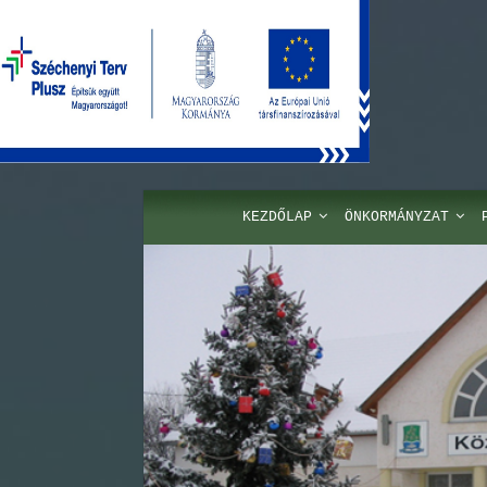
KEZDŐLAP
ÖNKORMÁNYZAT