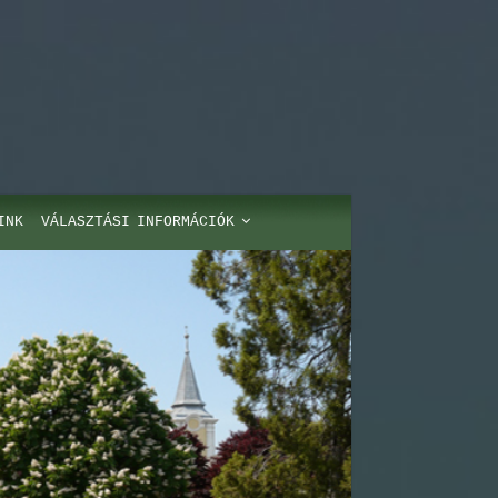
INK
VÁLASZTÁSI INFORMÁCIÓK