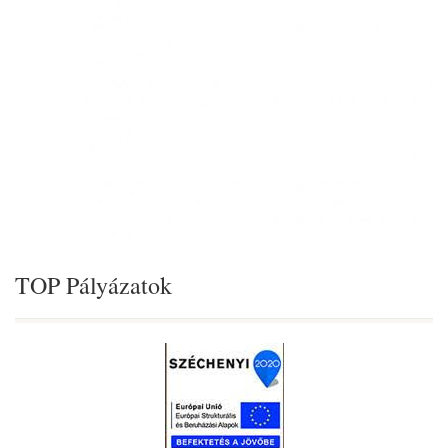
TOP Pályázatok