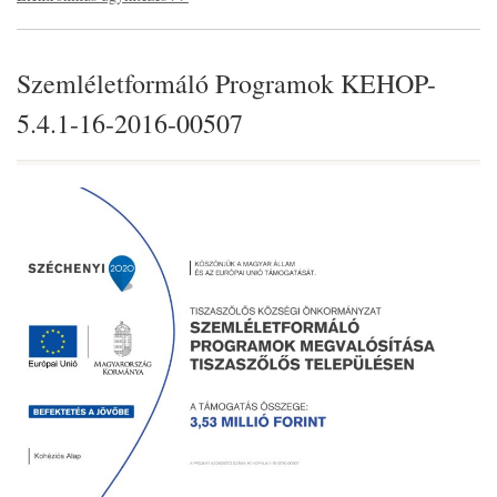
Szemléletformáló Programok KEHOP-
5.4.1-16-2016-00507