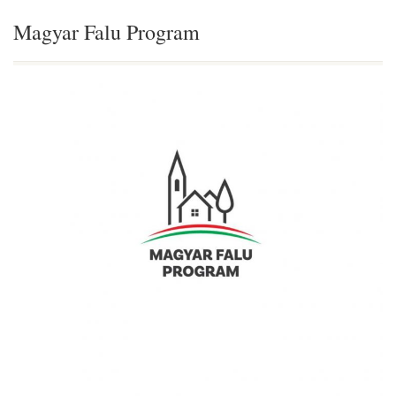
Magyar Falu Program