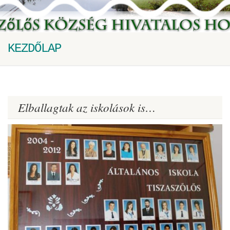
KEZDŐLAP
Elballagtak az iskolások is…