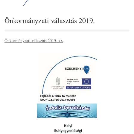
Önkormányzati választás 2019.
Önkormányzati választás 2019. >>