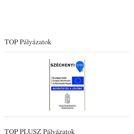
TOP Pályázatok
TOP PLUSZ Pályázatok