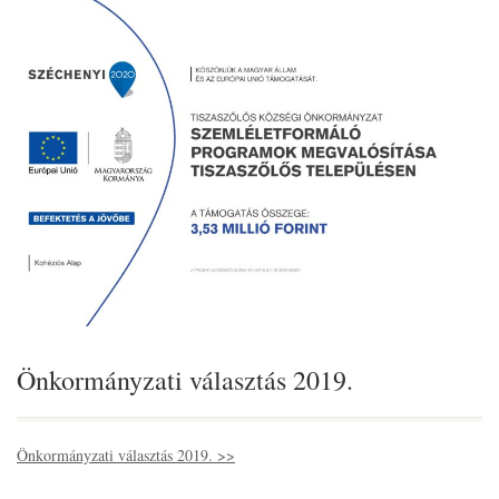
Önkormányzati választás 2019.
Önkormányzati választás 2019. >>