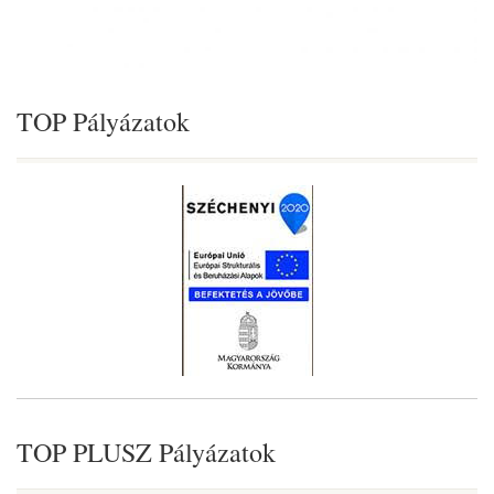
TOP Pályázatok
TOP PLUSZ Pályázatok