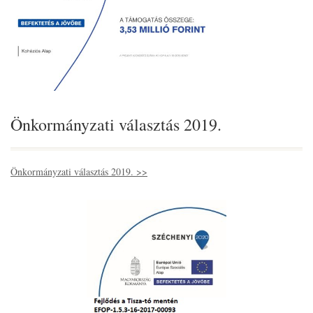
Önkormányzati választás 2019.
Önkormányzati választás 2019. >>