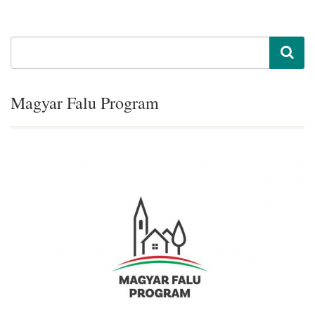
Magyar Falu Program