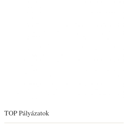
TOP Pályázatok