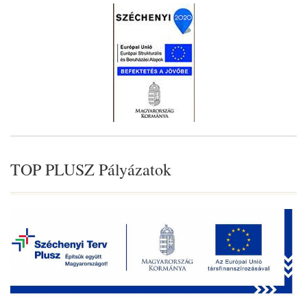
TOP PLUSZ Pályázatok