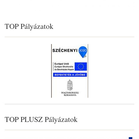
TOP Pályázatok
TOP PLUSZ Pályázatok