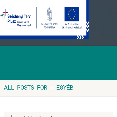
ALL POSTS FOR - EGYÉB