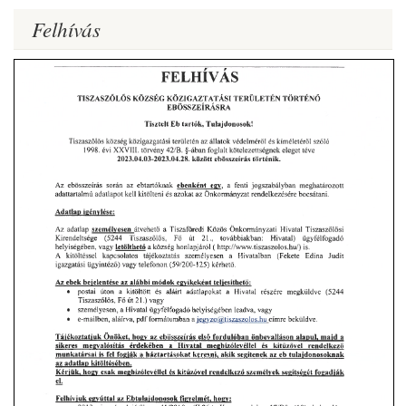
Felhívás