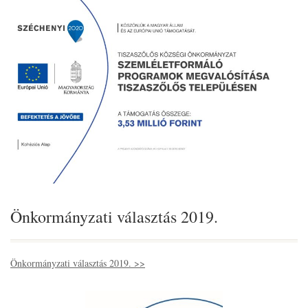
Önkormányzati választás 2019.
Önkormányzati választás 2019. >>