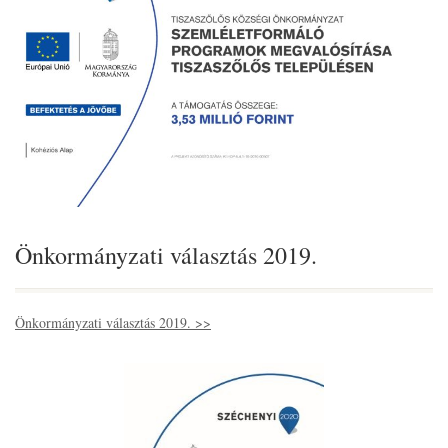
Önkormányzati választás 2019.
Önkormányzati választás 2019. >>