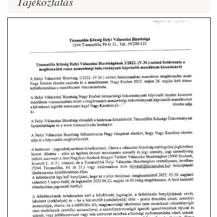
Tájékoztatás