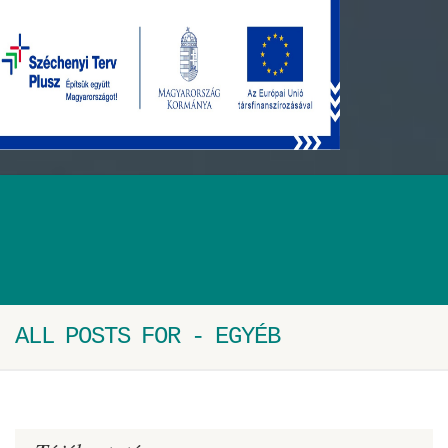
ALL POSTS FOR - EGYÉB