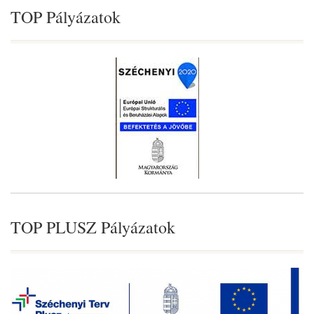
TOP Pályázatok
TOP PLUSZ Pályázatok