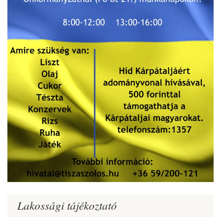
Lakossági tájékoztató