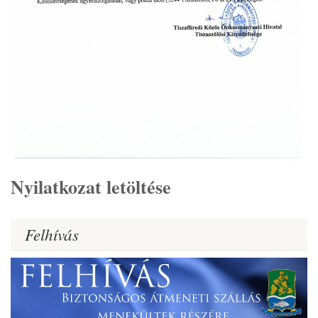
Nyilatkozat letöltése
Felhívás