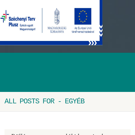
ALL POSTS FOR - EGYÉB