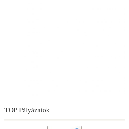
TOP Pályázatok