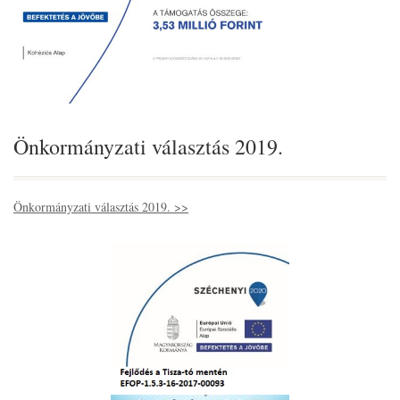
Önkormányzati választás 2019.
Önkormányzati választás 2019. >>