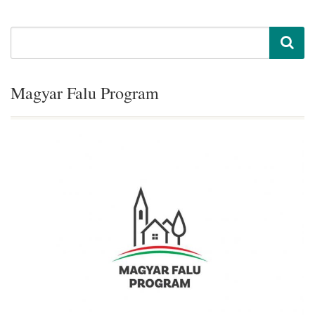
Magyar Falu Program