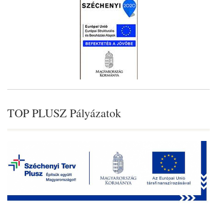
TOP PLUSZ Pályázatok