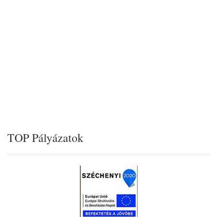
TOP Pályázatok