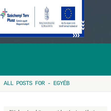
ALL POSTS FOR - EGYÉB