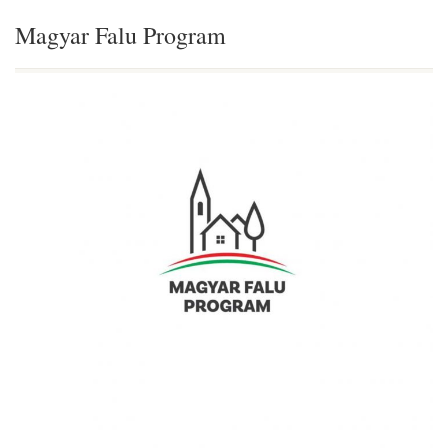
Magyar Falu Program