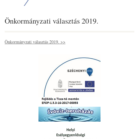
Önkormányzati választás 2019.
Önkormányzati választás 2019. >>