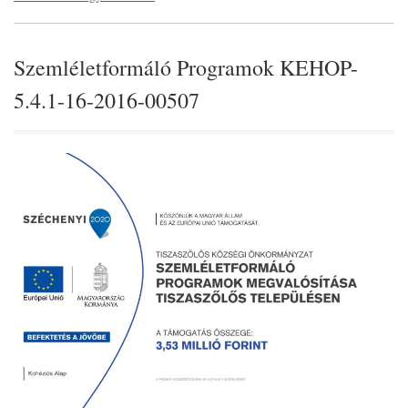
Szemléletformáló Programok KEHOP-
5.4.1-16-2016-00507