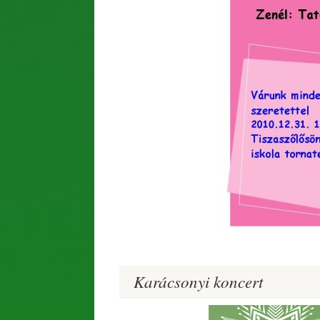
Karácsonyi koncert