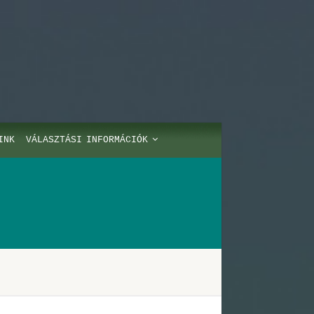
INK
VÁLASZTÁSI INFORMÁCIÓK