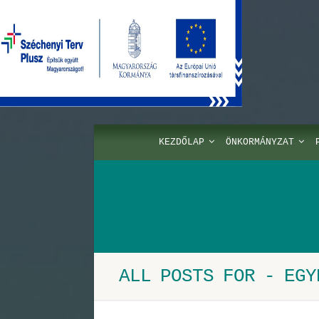
KEZDŐLAP
ÖNKORMÁNYZAT
ALL POSTS FOR - EGY